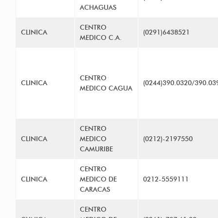
ACHAGUAS
CENTRO
CLINICA
(0291)6438521
MEDICO C.A.
CENTRO
CLINICA
(0244)390.0320/390.03
MEDICO CAGUA
CENTRO
CLINICA
MEDICO
(0212)-2197550
CAMURIBE
CENTRO
CLINICA
MEDICO DE
0212-5559111
CARACAS
CENTRO