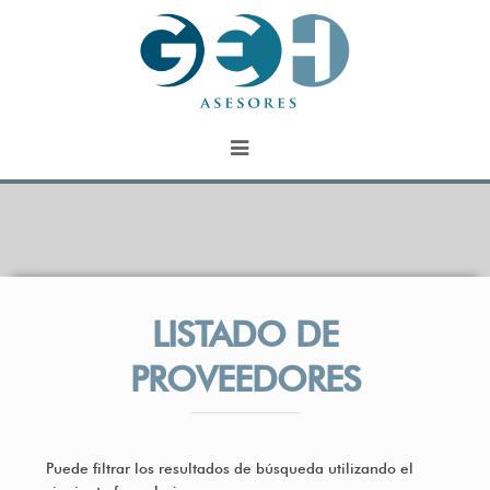
INICIO
EMPRESA
LISTADO DE
PROVEEDORES
SERVICIOS
Puede filtrar los resultados de búsqueda utilizando el
ORGANIZACIÓN