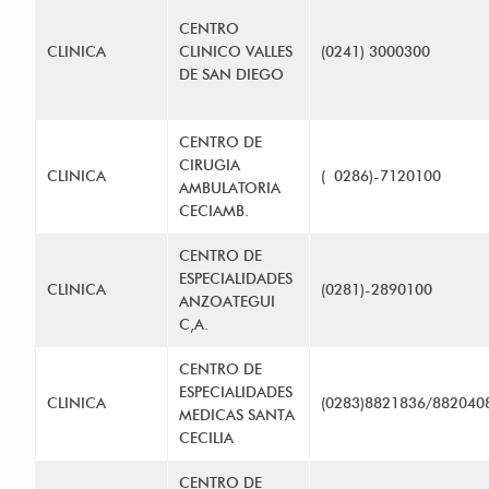
CENTRO
CLINICA
CLINICO VALLES
(0241) 3000300
DE SAN DIEGO
CENTRO DE
CIRUGIA
CLINICA
( 0286)-7120100
AMBULATORIA
CECIAMB.
CENTRO DE
ESPECIALIDADES
CLINICA
(0281)-2890100
ANZOATEGUI
C,A.
CENTRO DE
ESPECIALIDADES
CLINICA
(0283)8821836/8820408
MEDICAS SANTA
CECILIA
CENTRO DE