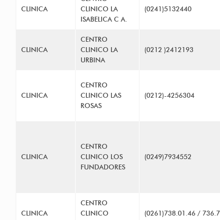
CLINICA
CLINICO LA
(0241)5132440
ISABELICA C A.
CENTRO
CLINICA
CLINICO LA
(0212 )2412193
URBINA
CENTRO
CLINICA
CLINICO LAS
(0212)-4256304
ROSAS
CENTRO
CLINICA
CLINICO LOS
(0249)7934552
FUNDADORES
CENTRO
CLINICA
CLINICO
(0261)738.01.46 / 736.